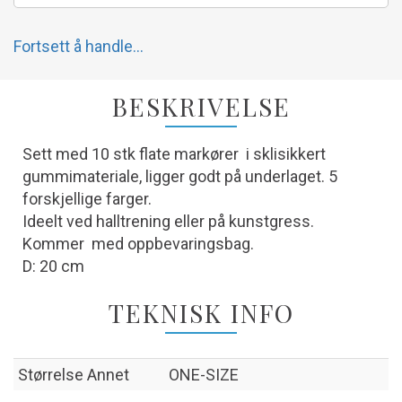
Fortsett å handle...
BESKRIVELSE
Sett med 10 stk flate markører i sklisikkert
gummimateriale, ligger godt på underlaget. 5
forskjellige farger.
Ideelt ved halltrening eller på kunstgress.
Kommer med oppbevaringsbag.
D: 20 cm
TEKNISK INFO
Størrelse Annet
ONE-SIZE