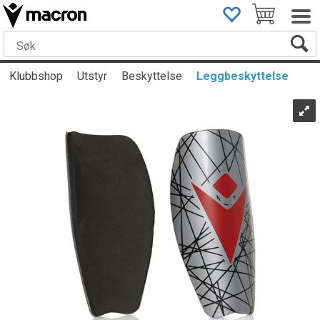
Klubbshop
Utstyr
Beskyttelse
Leggbeskyttelse