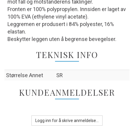
mot fall og motstanderens taklinger.
Fronten er 100% polypropylen. Innsiden er laget av
100% EVA (ethylene vinyl acetate).
Leggremen er produsert i 84% polyester, 16%
elastan.
Beskytter leggen uten å begrense bevegelser.
TEKNISK INFO
Størrelse Annet
SR
KUNDEANMELDELSER
Logg inn for å skrive anmeldelse...