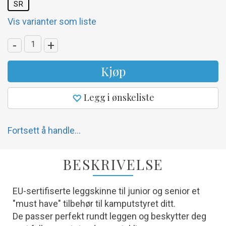
SR
Vis varianter som liste
-
+
Kjøp
Legg i ønskeliste
Fortsett å handle...
BESKRIVELSE
EU-sertifiserte leggskinne til junior og senior et
"must have" tilbehør til kamputstyret ditt.
De passer perfekt rundt leggen og beskytter deg