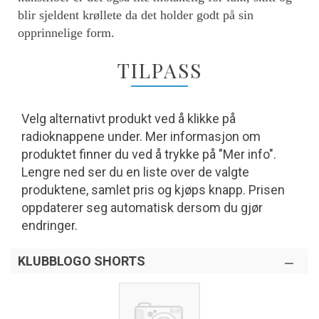
blir sjeldent krøllete da det holder godt på sin
opprinnelige form.
TILPASS
Velg alternativt produkt ved å klikke på
radioknappene under. Mer informasjon om
produktet finner du ved å trykke på "Mer info".
Lengre ned ser du en liste over de valgte
produktene, samlet pris og kjøps knapp. Prisen
oppdaterer seg automatisk dersom du gjør
endringer.
KLUBBLOGO SHORTS