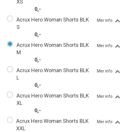
XS
0,-
Acrux Hero Woman Shorts BLK
Mer info
S
0,-
Acrux Hero Woman Shorts BLK
Mer info
M
0,-
Acrux Hero Woman Shorts BLK
Mer info
L
0,-
Acrux Hero Woman Shorts BLK
Mer info
XL
0,-
Acrux Hero Woman Shorts BLK
Mer info
XXL