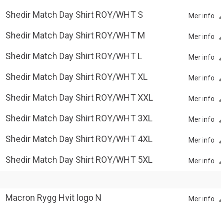
Shedir Match Day Shirt ROY/WHT S
Mer info
Shedir Match Day Shirt ROY/WHT M
Mer info
Shedir Match Day Shirt ROY/WHT L
Mer info
Shedir Match Day Shirt ROY/WHT XL
Mer info
Shedir Match Day Shirt ROY/WHT XXL
Mer info
Shedir Match Day Shirt ROY/WHT 3XL
Mer info
Shedir Match Day Shirt ROY/WHT 4XL
Mer info
Shedir Match Day Shirt ROY/WHT 5XL
Mer info
Macron Rygg Hvit logo N
Mer info