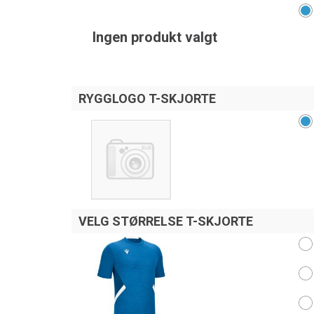
Ingen produkt valgt
RYGGLOGO T-SKJORTE
VELG STØRRELSE T-SKJORTE