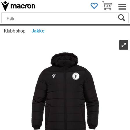
Klubbshop
Jakke