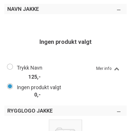
NAVN JAKKE
Ingen produkt valgt
Trykk Navn
Mer info
125,-
Ingen produkt valgt
0,-
RYGGLOGO JAKKE