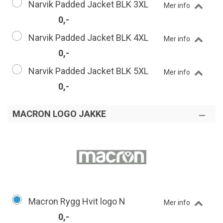
Narvik Padded Jacket BLK 3XL
Mer info
0,-
Narvik Padded Jacket BLK 4XL
Mer info
0,-
Narvik Padded Jacket BLK 5XL
Mer info
0,-
MACRON LOGO JAKKE
Macron Rygg Hvit logo N
Mer info
0,-