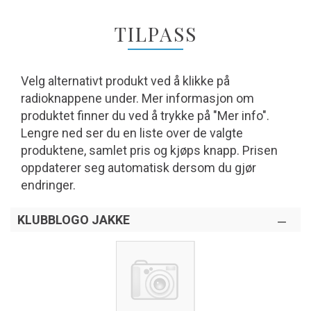
TILPASS
Velg alternativt produkt ved å klikke på
radioknappene under. Mer informasjon om
produktet finner du ved å trykke på "Mer info".
Lengre ned ser du en liste over de valgte
produktene, samlet pris og kjøps knapp. Prisen
oppdaterer seg automatisk dersom du gjør
endringer.
KLUBBLOGO JAKKE