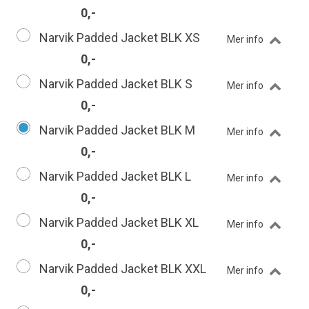
0,-
Narvik Padded Jacket BLK XS
Mer info
0,-
Narvik Padded Jacket BLK S
Mer info
0,-
Narvik Padded Jacket BLK M
Mer info
0,-
Narvik Padded Jacket BLK L
Mer info
0,-
Narvik Padded Jacket BLK XL
Mer info
0,-
Narvik Padded Jacket BLK XXL
Mer info
0,-